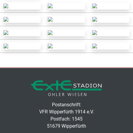
Postanschrift:
VFR Wipperfürth 1914 e.V.
Postfach: 1545
51679 Wipperfürth