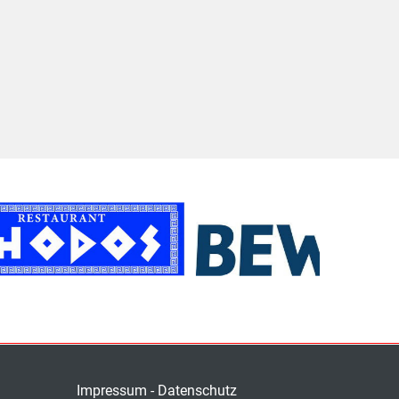
Impressum
-
Datenschutz