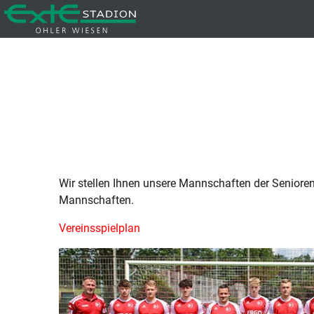
Wir stellen Ihnen unsere Mannschaften der Seniore
Mannschaften.
Vereinsspielplan