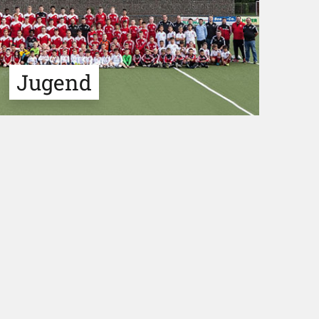
Jugend