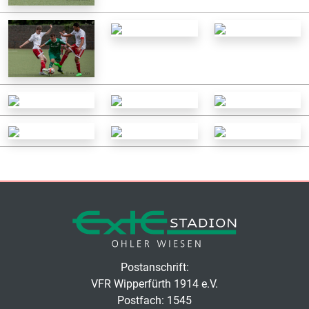
Postanschrift:
VFR Wipperfürth 1914 e.V.
Postfach: 1545